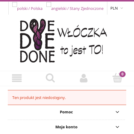
PLN
Ten produkt jest niedostępny.
Pomoc
Moje konto