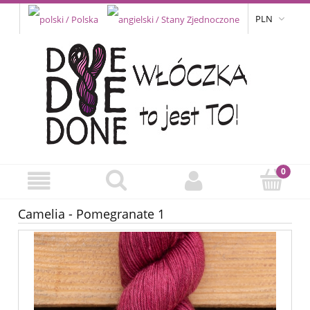
PLN
Camelia - Pomegranate 1