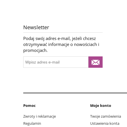
Newsletter
Podaj swój adres e-mail, jeżeli chcesz
otrzymywać informacje o nowościach i
promocjach.
Pomoc
Moje konto
Zwroty i reklamacje
Twoje zamówienia
Regulamin
Ustawienia konta