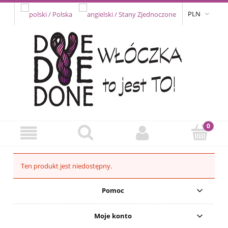
PLN
Ten produkt jest niedostępny.
Pomoc
Moje konto