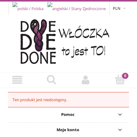
PLN
Ten produkt jest niedostępny.
Pomoc
Moje konto