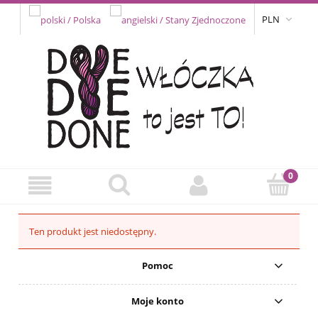
PLN
Ten produkt jest niedostępny.
Pomoc
Moje konto