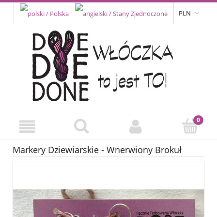
PLN
Markery Dziewiarskie - Wnerwiony Brokuł