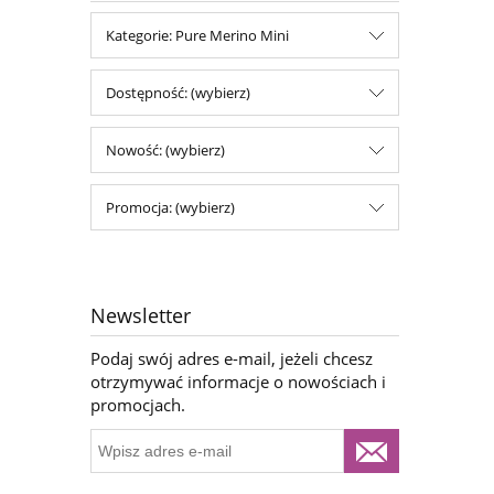
Kategorie: Pure Merino Mini
Dostępność: (wybierz)
Nowość: (wybierz)
Promocja: (wybierz)
Newsletter
Podaj swój adres e-mail, jeżeli chcesz
otrzymywać informacje o nowościach i
promocjach.