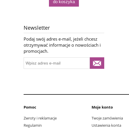
do koszyka
Newsletter
Podaj swój adres e-mail, jeżeli chcesz
otrzymywać informacje o nowościach i
promocjach.
Pomoc
Moje konto
Zwroty i reklamacje
Twoje zamówienia
Regulamin
Ustawienia konta