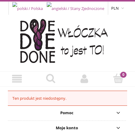
PLN
Ten produkt jest niedostępny.
Pomoc
Moje konto