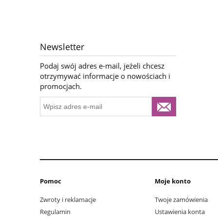
Newsletter
Podaj swój adres e-mail, jeżeli chcesz
otrzymywać informacje o nowościach i
promocjach.
Pomoc
Moje konto
Zwroty i reklamacje
Twoje zamówienia
Regulamin
Ustawienia konta