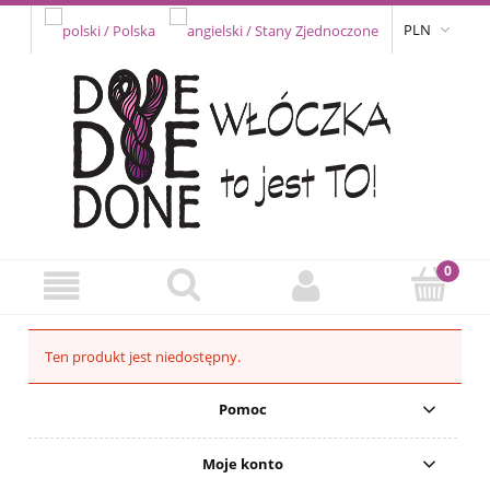
PLN
Ten produkt jest niedostępny.
Pomoc
Moje konto