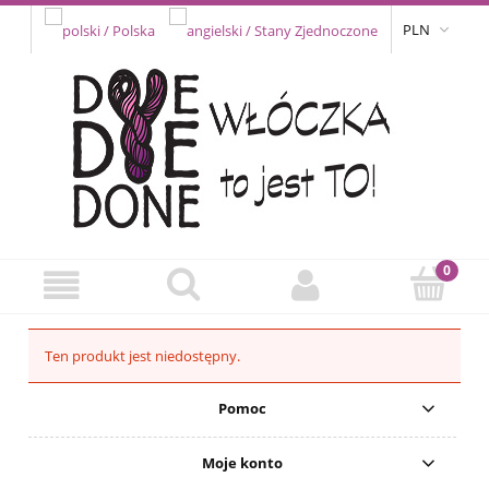
PLN
Ten produkt jest niedostępny.
Pomoc
Moje konto