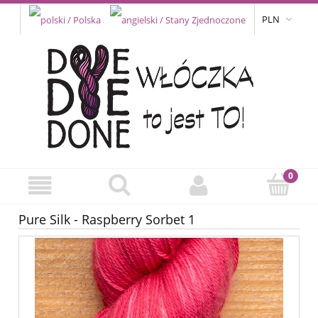
PLN
Pure Silk - Raspberry Sorbet 1