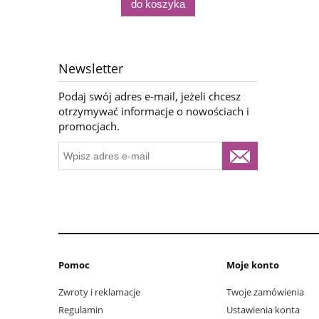
do koszyka
Newsletter
Podaj swój adres e-mail, jeżeli chcesz
otrzymywać informacje o nowościach i
promocjach.
Pomoc
Moje konto
Zwroty i reklamacje
Twoje zamówienia
Regulamin
Ustawienia konta