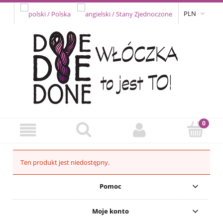
PLN
Ten produkt jest niedostępny.
Pomoc
Moje konto