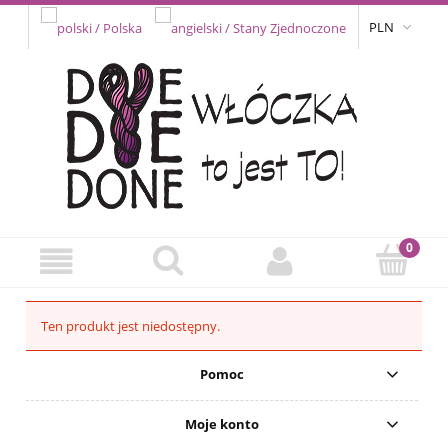
PLN
Ten produkt jest niedostępny.
Pomoc
Moje konto