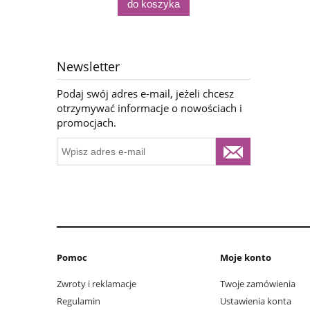
do koszyka
Newsletter
Podaj swój adres e-mail, jeżeli chcesz
otrzymywać informacje o nowościach i
promocjach.
Pomoc
Moje konto
Zwroty i reklamacje
Twoje zamówienia
Regulamin
Ustawienia konta