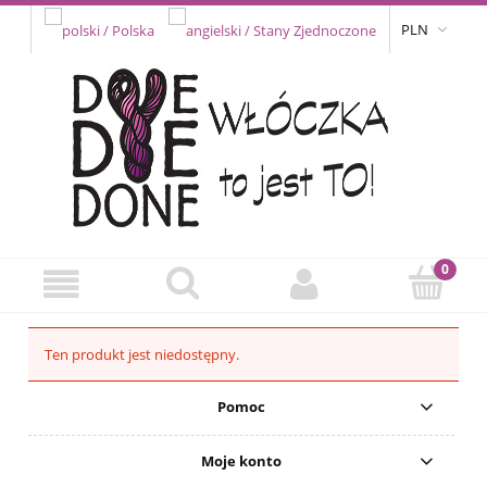
PLN
Ten produkt jest niedostępny.
Pomoc
Moje konto