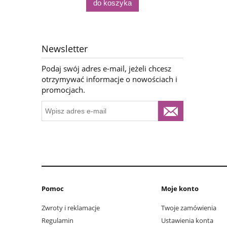
do koszyka
Newsletter
Podaj swój adres e-mail, jeżeli chcesz
otrzymywać informacje o nowościach i
promocjach.
Pomoc
Moje konto
Zwroty i reklamacje
Twoje zamówienia
Regulamin
Ustawienia konta