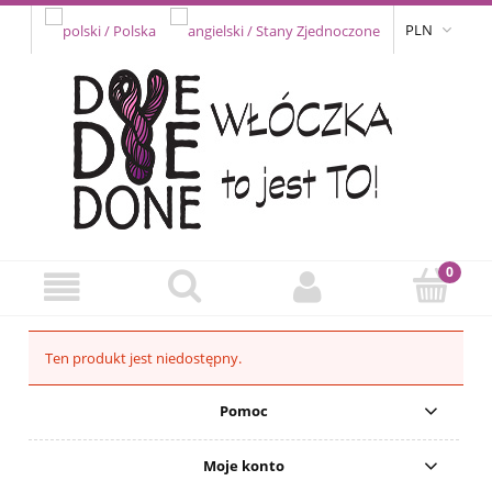
PLN
Ten produkt jest niedostępny.
Pomoc
Moje konto