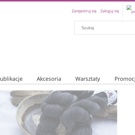
Zarejestruj się
Zaloguj się
ublikacje
Akcesoria
Warsztaty
Promoc