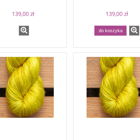
139,00 zł
139,00 zł
do koszyka