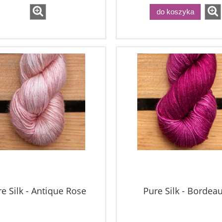
do koszyka
e Silk - Antique Rose
Pure Silk - Bordea