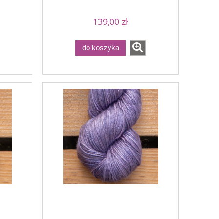
139,00 zł
do koszyka