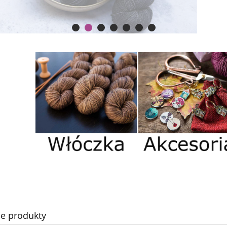
e produkty