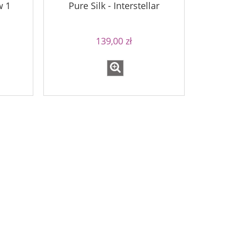
w 1
Pure Silk - Interstellar
139,00 zł