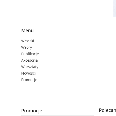
Menu
Włóczki
Wzory
Publikacje
Akcesoria
Warsztaty
Nowości
Promocje
Polecan
Promocje