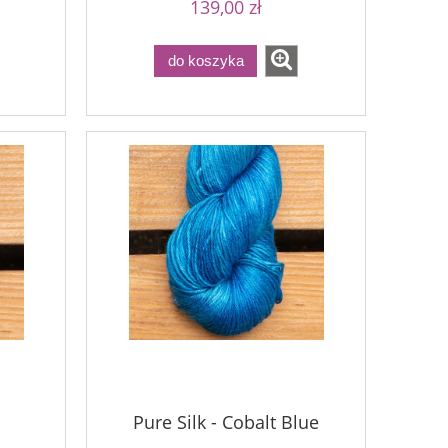
139,00 zł
do koszyka
Pure Silk - Cobalt Blue