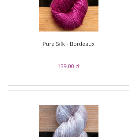
Pure Silk - Bordeaux
139,00 zł