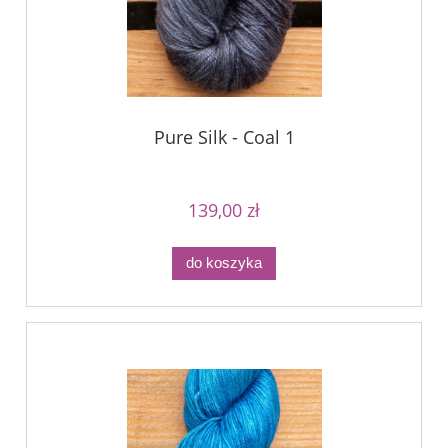
Pure Silk - Coal 1
139,00 zł
do koszyka