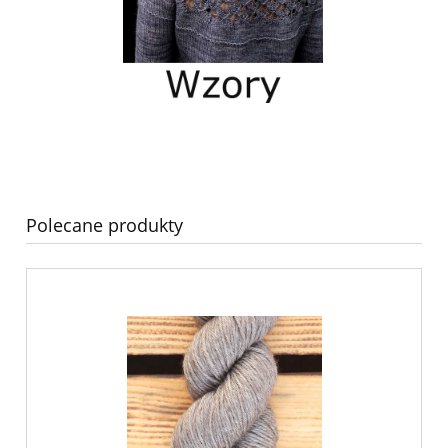
Polecane produkty