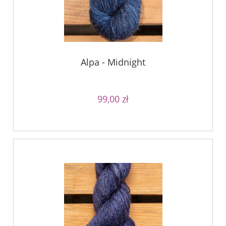
Alpa - Midnight
99,00 zł