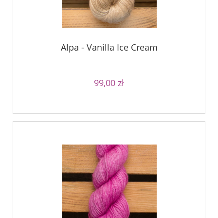
Alpa - Vanilla Ice Cream
99,00 zł