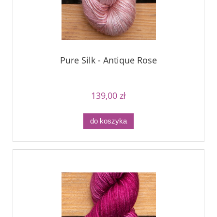
Pure Silk - Antique Rose
139,00 zł
do koszyka