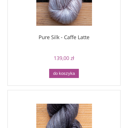
Pure Silk - Caffe Latte
139,00 zł
do koszyka