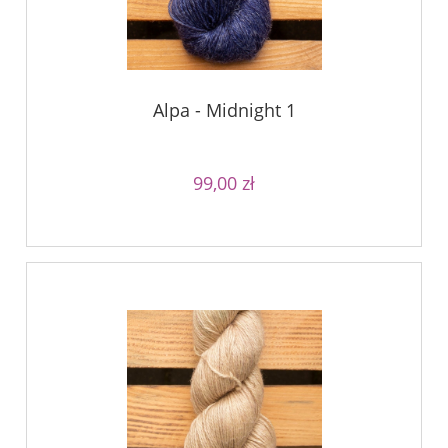
Alpa - Midnight 1
99,00 zł