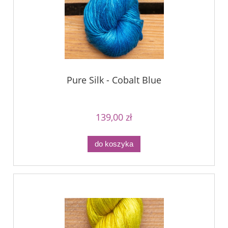
Pure Silk - Cobalt Blue
139,00 zł
do koszyka