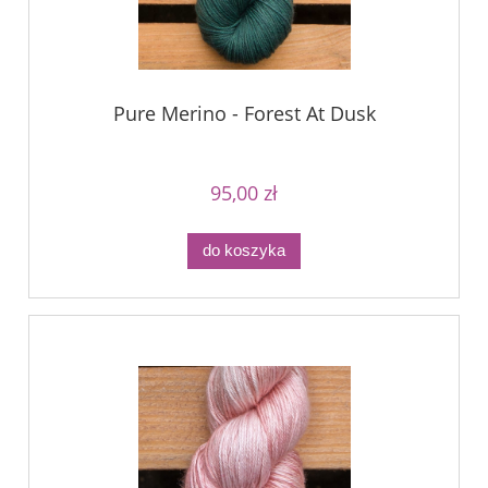
Pure Merino - Forest At Dusk
95,00 zł
do koszyka