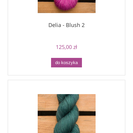
Delia - Blush 2
125,00 zł
do koszyka