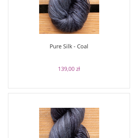
Pure Silk - Coal
139,00 zł