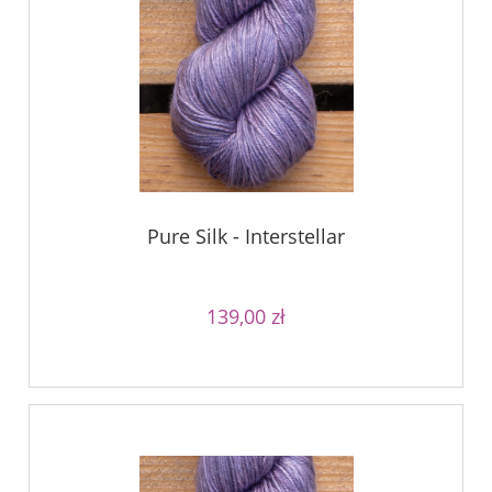
Pure Silk - Interstellar
139,00 zł