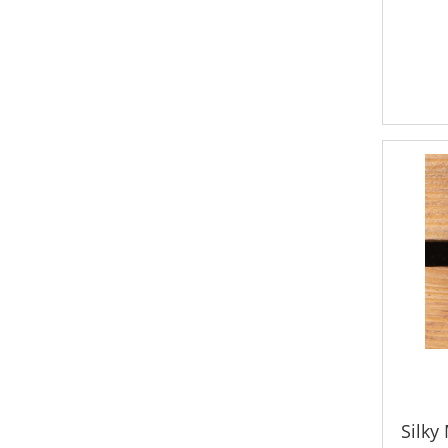
Silky