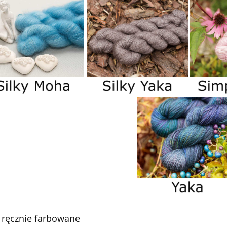
 ręcznie farbowane