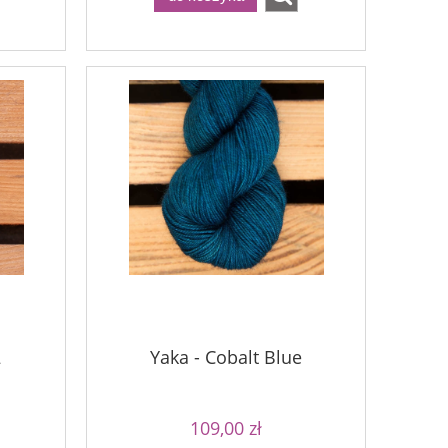
2
Yaka - Cobalt Blue
109,00 zł