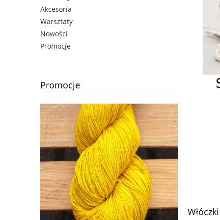
Akcesoria
Warsztaty
Nowości
Promocje
Promocje
Włóczki