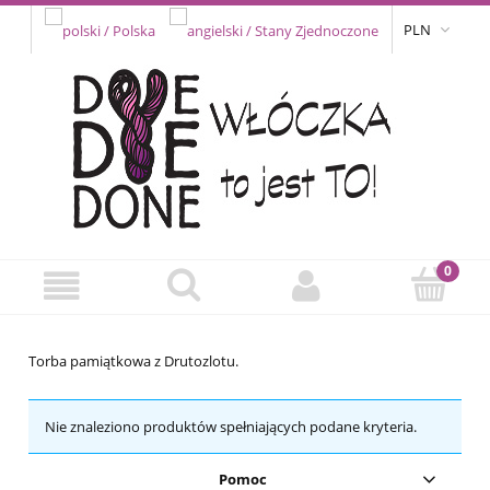
PLN
Torba pamiątkowa z Drutozlotu.
Nie znaleziono produktów spełniających podane kryteria.
Pomoc