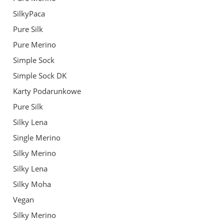
SilkyPaca
Pure Silk
Pure Merino
Simple Sock
Simple Sock DK
Karty Podarunkowe
Pure Silk
Silky Lena
Single Merino
Silky Merino
Silky Lena
Silky Moha
Vegan
Silky Merino