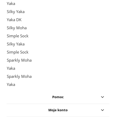
Yaka
Silky Yaka
Yaka DK
Silky Moha
Simple Sock
Silky Yaka
Simple Sock
Sparkly Moha
Yaka
Sparkly Moha
Yaka
Pomoc
Moje konto