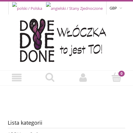
GBP
Lista kategorii