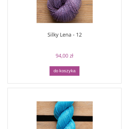
Silky Lena - 12
94,00 zł
do koszyka