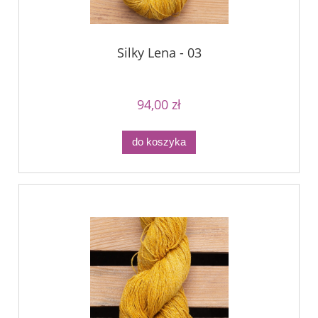
Silky Lena - 03
94,00 zł
do koszyka