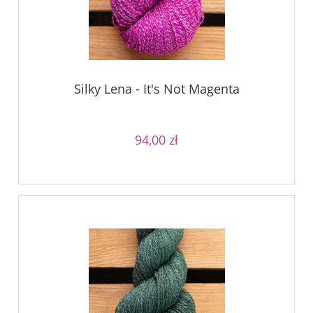
Silky Lena - It's Not Magenta
94,00 zł