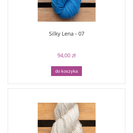
Silky Lena - 07
94,00 zł
do koszyka