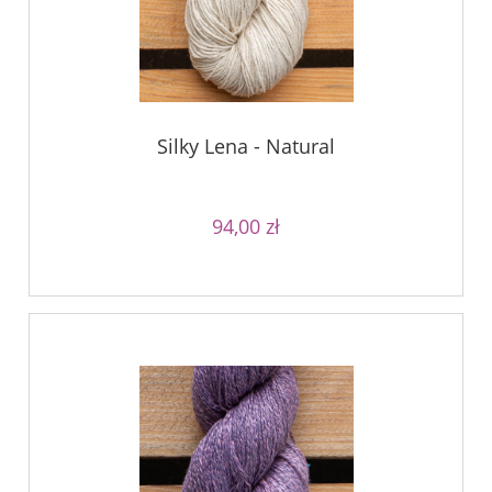
Silky Lena - Natural
94,00 zł