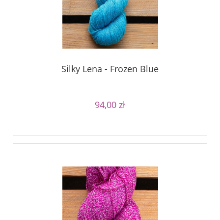
Silky Lena - Frozen Blue
94,00 zł