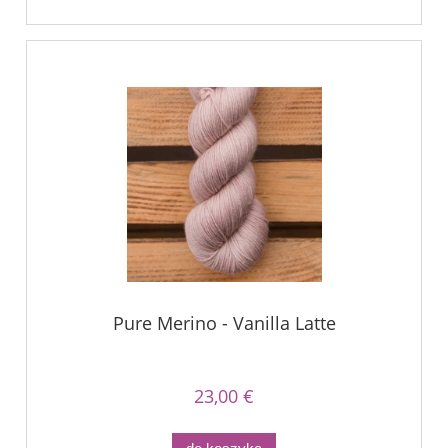
Pure Merino - Vanilla Latte
23,00 €