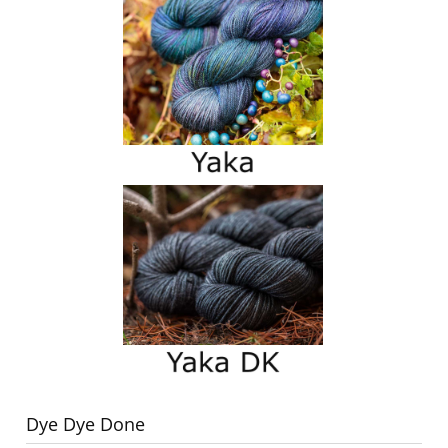
Dye Dye Done