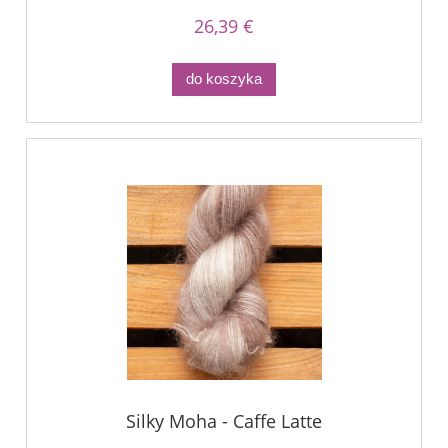
26,39 €
do koszyka
Silky Moha - Caffe Latte