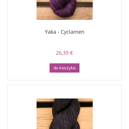
Yaka - Cyclamen
26,39 €
do koszyka