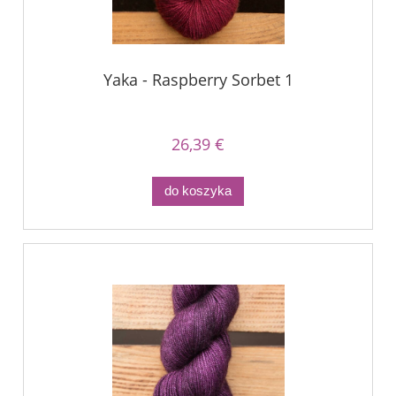
Yaka - Raspberry Sorbet 1
26,39 €
do koszyka