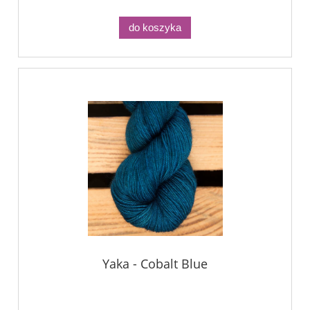
do koszyka
Yaka - Cobalt Blue