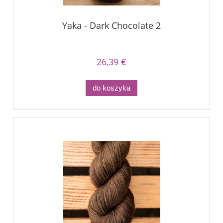
Yaka - Dark Chocolate 2
26,39 €
do koszyka