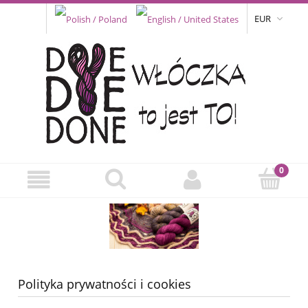
EUR
Polityka prywatności i cookies