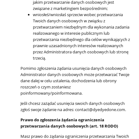
jakim przetwarzanie danych osobowych jest
związane z marketingiem bezpośrednim;
wniosłeś/wniosłaś sprzeciw wobec przetwarzania
Twoich danych osobowych w związku z
przetwarzaniem niezbędnym dla wykonania zadania
realizowanego w interesie publicznym lub
przetwarzania niezbędnego dla celów wynikających z
prawnie uzasadnionych interesów realizowanych
przez Administratora danych osobowych lub stronę
trzecią.
Pomimo zgłoszenia żądania usunięcia danych osobowych
Administrator danych osobowych może przetwarzać Twoje
dane dalej w celu ustalenia, dochodzenia lub obrony
roszczeń o czym zostaniesz
poinformowany/poinformowana.
Jeśli chcesz zażądać usunięcia swoich danych osobowych
zgłoś swoje żądanie na adres: contact@dyedyedone.com.
Prawo do zgłoszenia żądania ograniczenia
przetwarzania danych osobowych (art. 18 RODO)
Masz prawo do żądania ograniczenia przetwarzania Twoich