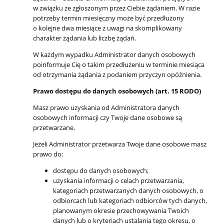
w związku ze zgłoszonym przez Ciebie żądaniem. W razie
potrzeby termin miesięczny może być przedłużony
o kolejne dwa miesiące z uwagi na skomplikowany
charakter żądania lub liczbę żądań.
W każdym wypadku Administrator danych osobowych
poinformuje Cię o takim przedłużeniu w terminie miesiąca
od otrzymania żądania z podaniem przyczyn opóźnienia.
Prawo dostępu do danych osobowych (art. 15 RODO)
Masz prawo uzyskania od Administratora danych
osobowych informacji czy Twoje dane osobowe są
przetwarzane.
Jeżeli Administrator przetwarza Twoje dane osobowe masz
prawo do:
dostępu do danych osobowych;
uzyskania informacji o celach przetwarzania,
kategoriach przetwarzanych danych osobowych, o
odbiorcach lub kategoriach odbiorców tych danych,
planowanym okresie przechowywania Twoich
danych lub o kryteriach ustalania tego okresu, o