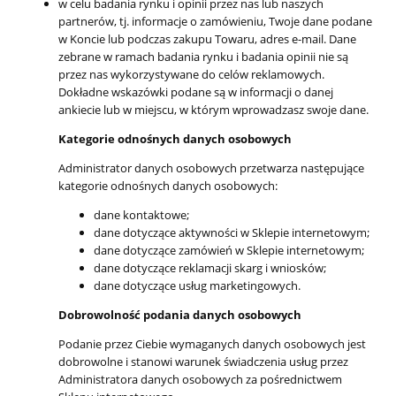
w celu badania rynku i opinii przez nas lub naszych
partnerów, tj. informacje o zamówieniu, Twoje dane podane
w Koncie lub podczas zakupu Towaru, adres e-mail. Dane
zebrane w ramach badania rynku i badania opinii nie są
przez nas wykorzystywane do celów reklamowych.
Dokładne wskazówki podane są w informacji o danej
ankiecie lub w miejscu, w którym wprowadzasz swoje dane.
Kategorie odnośnych danych osobowych
Administrator danych osobowych przetwarza następujące
kategorie odnośnych danych osobowych:
dane kontaktowe;
dane dotyczące aktywności w Sklepie internetowym;
dane dotyczące zamówień w Sklepie internetowym;
dane dotyczące reklamacji skarg i wniosków;
dane dotyczące usług marketingowych.
Dobrowolność podania danych osobowych
Podanie przez Ciebie wymaganych danych osobowych jest
dobrowolne i stanowi warunek świadczenia usług przez
Administratora danych osobowych za pośrednictwem