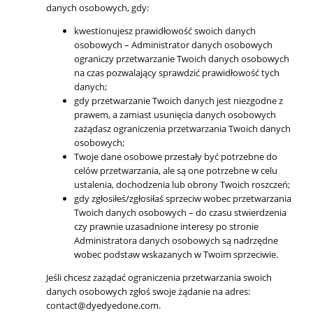
danych osobowych, gdy:
kwestionujesz prawidłowość swoich danych
osobowych – Administrator danych osobowych
ograniczy przetwarzanie Twoich danych osobowych
na czas pozwalający sprawdzić prawidłowość tych
danych;
gdy przetwarzanie Twoich danych jest niezgodne z
prawem, a zamiast usunięcia danych osobowych
zażądasz ograniczenia przetwarzania Twoich danych
osobowych;
Twoje dane osobowe przestały być potrzebne do
celów przetwarzania, ale są one potrzebne w celu
ustalenia, dochodzenia lub obrony Twoich roszczeń;
gdy zgłosiłeś/zgłosiłaś sprzeciw wobec przetwarzania
Twoich danych osobowych – do czasu stwierdzenia
czy prawnie uzasadnione interesy po stronie
Administratora danych osobowych są nadrzędne
wobec podstaw wskazanych w Twoim sprzeciwie.
Jeśli chcesz zażądać ograniczenia przetwarzania swoich
danych osobowych zgłoś swoje żądanie na adres:
contact@dyedyedone.com.