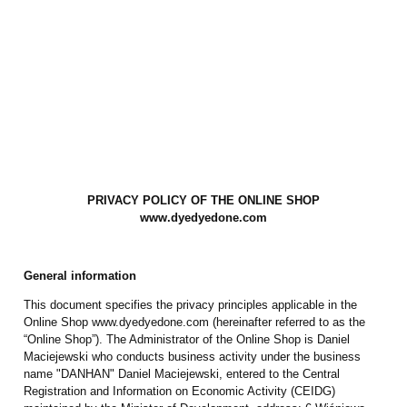
PRIVACY POLICY OF THE ONLINE SHOP
www.dyedyedone.com
General information
This document specifies the privacy principles applicable in the
Online Shop www.dyedyedone.com (hereinafter referred to as the
“Online Shop”). The Administrator of the Online Shop is Daniel
Maciejewski who conducts business activity under the business
name "DANHAN" Daniel Maciejewski, entered to the Central
Registration and Information on Economic Activity (CEIDG)