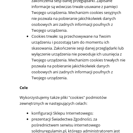
zakończenia sesji danej przeglądarki. Zapisane
informacje są wówczas trwale usuwane z pamięci
Twojego urządzenia. Mechanizm cookies sesyjnych
nie pozwala na pobieranie jakichkolwiek danych
osobowych ani żadnych informacji poufnych z
Twojego urządzenia.
Cookies trwałe: są przechowywane na Twoim
urządzeniu i pozostają tam do momentu ich
skasowania. Zakończenie sesji danej przeglądarki lub
wyłączenie urządzenia nie powoduje ich usunięcia z
Twojego urządzenia. Mechanizm cookies trwałych nie
pozwala na pobieranie jakichkolwiek danych
osobowych ani żadnych informacji poufnych z
Twojego urządzenia.
Cele
Wykorzystujemy także pliki "cookies" podmiotów
zewnętrznych w następujących celach:
konfiguracji Sklepu Internetowego;
prezentacji Świadectwa Zgodności, za
pośrednictwem serwisu internetowego
solidnyregulamin.pl, którego administratorem jest