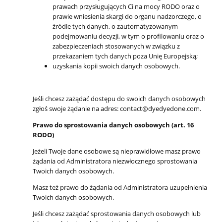
prawach przysługujących Ci na mocy RODO oraz o
prawie wniesienia skargi do organu nadzorczego, o
źródle tych danych, o zautomatyzowanym
podejmowaniu decyzji, w tym o profilowaniu oraz o
zabezpieczeniach stosowanych w związku z
przekazaniem tych danych poza Unię Europejską;
uzyskania kopii swoich danych osobowych.
Jeśli chcesz zażądać dostępu do swoich danych osobowych
zgłoś swoje żądanie na adres: contact@dyedyedone.com.
Prawo do sprostowania danych osobowych (art. 16
RODO)
Jeżeli Twoje dane osobowe są nieprawidłowe masz prawo
żądania od Administratora niezwłocznego sprostowania
Twoich danych osobowych.
Masz też prawo do żądania od Administratora uzupełnienia
Twoich danych osobowych.
Jeśli chcesz zażądać sprostowania danych osobowych lub