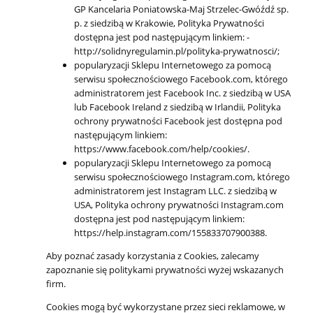
GP Kancelaria Poniatowska-Maj Strzelec-Gwóźdź sp.
p. z siedzibą w Krakowie, Polityka Prywatności
dostępna jest pod następującym linkiem: -
http://solidnyregulamin.pl/polityka-prywatnosci/;
popularyzacji Sklepu Internetowego za pomocą
serwisu społecznościowego Facebook.com, którego
administratorem jest Facebook Inc. z siedzibą w USA
lub Facebook Ireland z siedzibą w Irlandii, Polityka
ochrony prywatności Facebook jest dostępna pod
następującym linkiem:
https://www.facebook.com/help/cookies/.
popularyzacji Sklepu Internetowego za pomocą
serwisu społecznościowego Instagram.com, którego
administratorem jest Instagram LLC. z siedzibą w
USA, Polityka ochrony prywatności Instagram.com
dostępna jest pod następującym linkiem:
https://help.instagram.com/155833707900388.
Aby poznać zasady korzystania z Cookies, zalecamy
zapoznanie się politykami prywatności wyżej wskazanych
firm.
Cookies mogą być wykorzystane przez sieci reklamowe, w