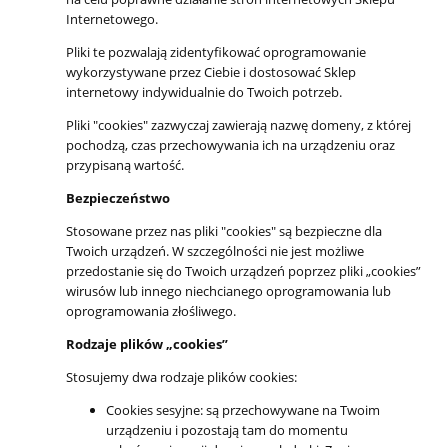
Internetowego.
Pliki te pozwalają zidentyfikować oprogramowanie
wykorzystywane przez Ciebie i dostosować Sklep
internetowy indywidualnie do Twoich potrzeb.
Pliki "cookies" zazwyczaj zawierają nazwę domeny, z której
pochodzą, czas przechowywania ich na urządzeniu oraz
przypisaną wartość.
Bezpieczeństwo
Stosowane przez nas pliki "cookies" są bezpieczne dla
Twoich urządzeń. W szczególności nie jest możliwe
przedostanie się do Twoich urządzeń poprzez pliki „cookies”
wirusów lub innego niechcianego oprogramowania lub
oprogramowania złośliwego.
Rodzaje plików „cookies”
Stosujemy dwa rodzaje plików cookies:
Cookies sesyjne: są przechowywane na Twoim
urządzeniu i pozostają tam do momentu