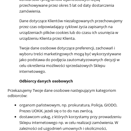
przechowywane przez okres 5 lat od daty dostarczenia
zamówienia.
Dane dotyczące Klientów niezalogowanych przechowujemy
przez czas odpowiadający cyklowi życia zapisanych na
urządzeniach plików cookies lub do czasu ich usunięcia w
urządzeniu Klienta przez Klienta.
Twoje dane osobowe dotyczące preferencji, zachowań i
wyboru treści marketingowych mogą być wykorzystywane
jako podstawa do podjęcia zautomatyzowanych decyzji w
celu określenia możliwości sprzedażowych Sklepu
internetowego.
Odbiorcy danych osobowych
Przekazujemy Twoje dane osobowe następującym kategoriom
odbiorców:
organom państwowym, np. prokuratura, Policja, GIODO,
Prezes UOKiK, jeżeli się o to do nas zwrócą,
dostawcom usług, z których korzystamy przy prowadzeniu
Sklepu internetowego np. w celu realizacji zamówienia. W
zależności od uzgodnień umownych i okoliczności,