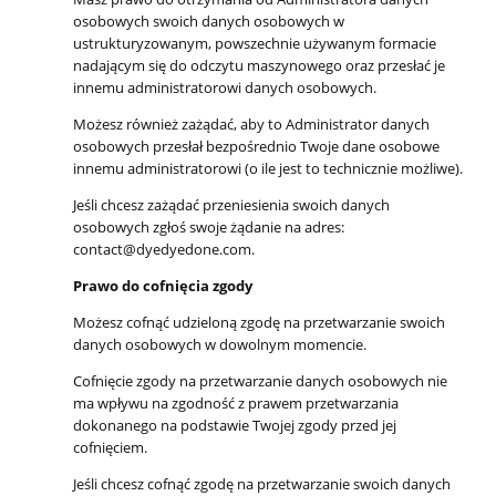
osobowych swoich danych osobowych w
ustrukturyzowanym, powszechnie używanym formacie
nadającym się do odczytu maszynowego oraz przesłać je
innemu administratorowi danych osobowych.
Możesz również zażądać, aby to Administrator danych
osobowych przesłał bezpośrednio Twoje dane osobowe
innemu administratorowi (o ile jest to technicznie możliwe).
Jeśli chcesz zażądać przeniesienia swoich danych
osobowych zgłoś swoje żądanie na adres:
contact@dyedyedone.com.
Prawo do cofnięcia zgody
Możesz cofnąć udzieloną zgodę na przetwarzanie swoich
danych osobowych w dowolnym momencie.
Cofnięcie zgody na przetwarzanie danych osobowych nie
ma wpływu na zgodność z prawem przetwarzania
dokonanego na podstawie Twojej zgody przed jej
cofnięciem.
Jeśli chcesz cofnąć zgodę na przetwarzanie swoich danych