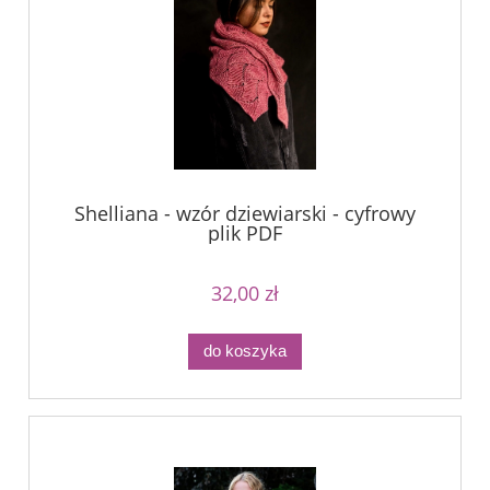
Shelliana - wzór dziewiarski - cyfrowy
plik PDF
32,00 zł
do koszyka