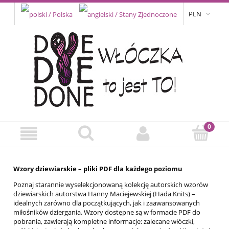
PLN
Wzory dziewiarskie – pliki PDF dla każdego poziomu
Poznaj starannie wyselekcjonowaną kolekcję autorskich wzorów
dziewiarskich autorstwa Hanny Maciejewskiej (Hada Knits) –
idealnych zarówno dla początkujących, jak i zaawansowanych
miłośników dziergania. Wzory dostępne są w formacie PDF do
pobrania, zawierają kompletne informacje: zalecane włóczki,