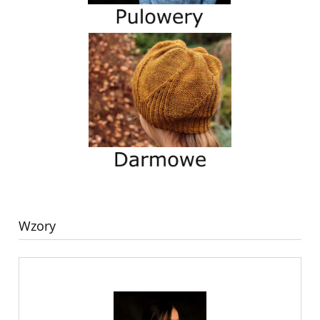
Wzory