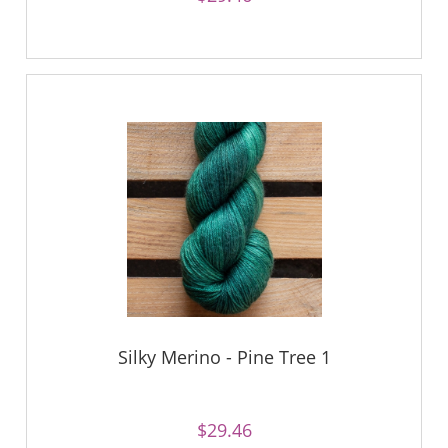
Silky Merino - Pine Tree 1
$29.46