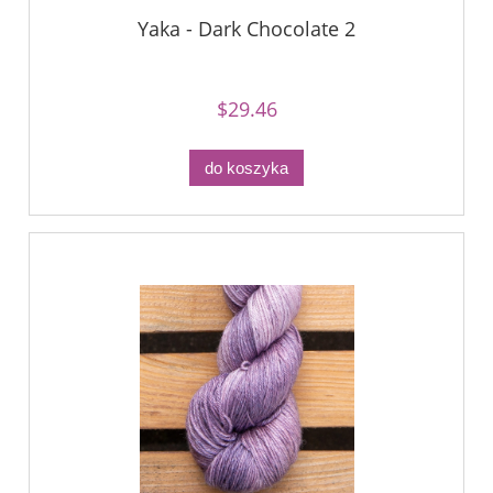
Yaka - Dark Chocolate 2
$29.46
do koszyka