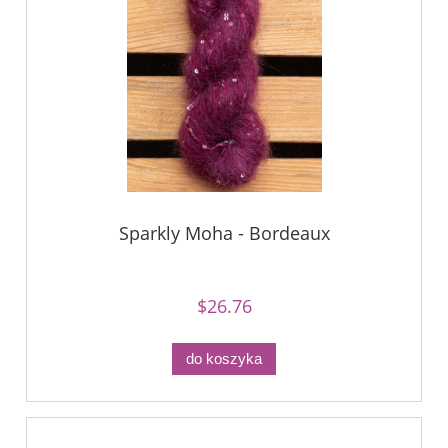
Sparkly Moha - Bordeaux
$26.76
do koszyka