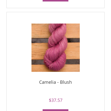
Camelia - Blush
$37.57