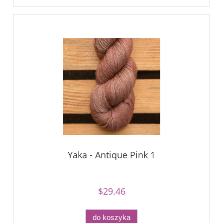
Yaka - Antique Pink 1
$29.46
do koszyka