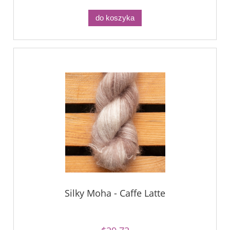
do koszyka
Silky Moha - Caffe Latte