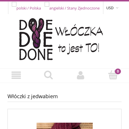
USD
Włóczki z jedwabiem