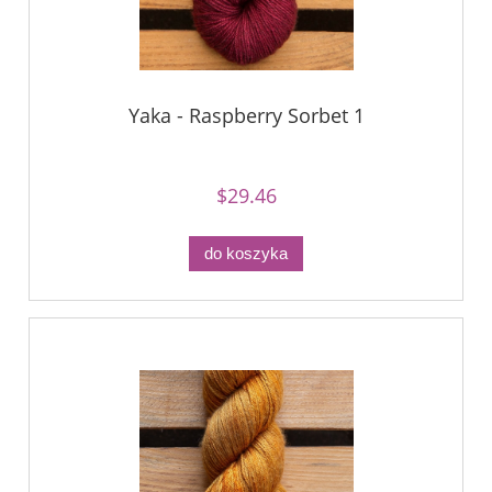
Yaka - Raspberry Sorbet 1
$29.46
do koszyka