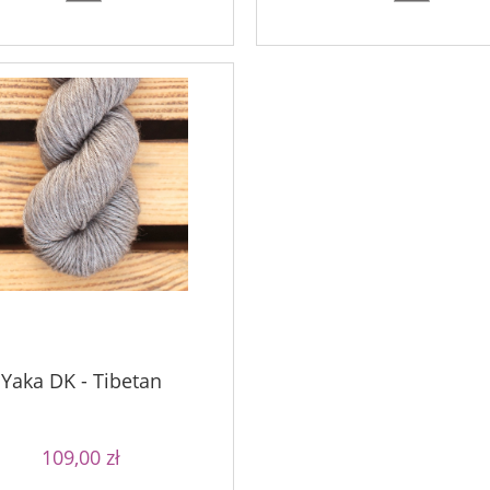
Yaka DK - Tibetan
109,00 zł