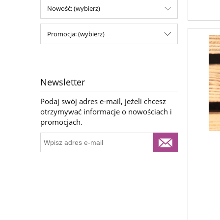
Nowość: (wybierz)
Promocja: (wybierz)
Newsletter
Podaj swój adres e-mail, jeżeli chcesz
otrzymywać informacje o nowościach i
promocjach.