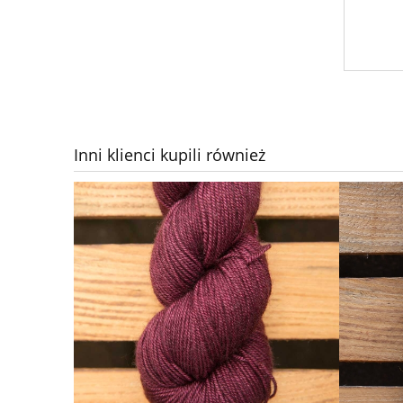
Inni klienci kupili również