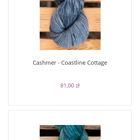
Cashmer - Coastline Cottage
81,00 zł