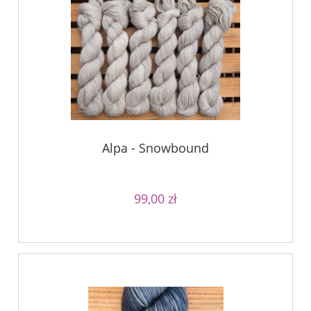
Alpa - Snowbound
99,00 zł