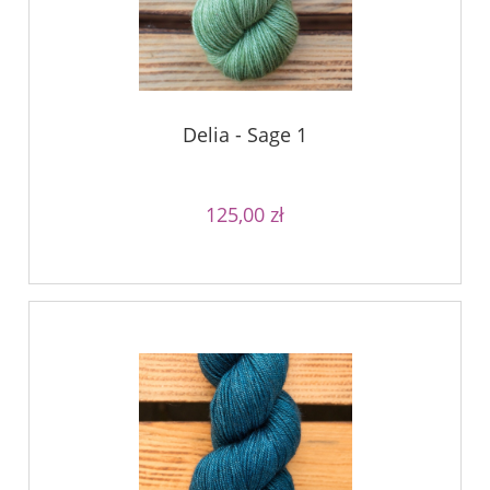
Delia - Sage 1
125,00 zł