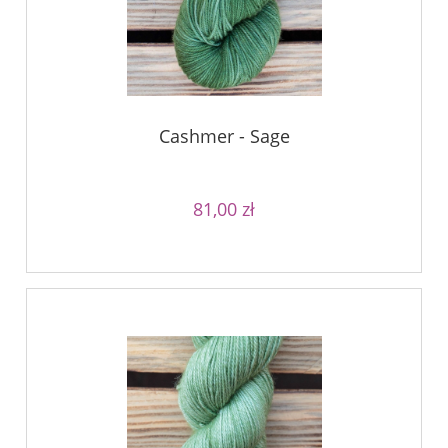
Cashmer - Sage
81,00 zł