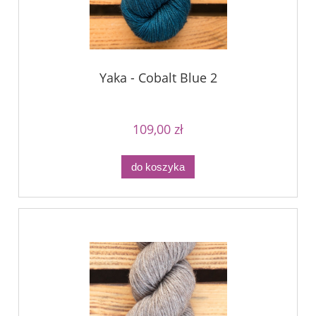
Yaka - Cobalt Blue 2
109,00 zł
do koszyka