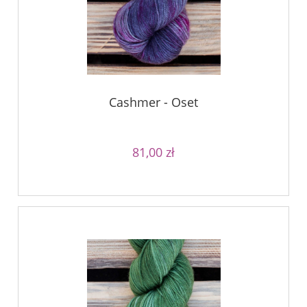
Cashmer - Oset
81,00 zł