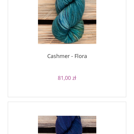
Cashmer - Flora
81,00 zł