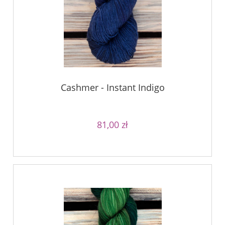
Cashmer - Instant Indigo
81,00 zł