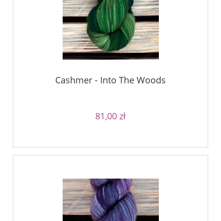
Cashmer - Into The Woods
81,00 zł