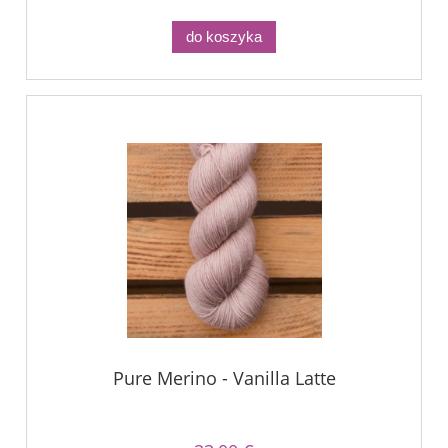
do koszyka
Pure Merino - Vanilla Latte