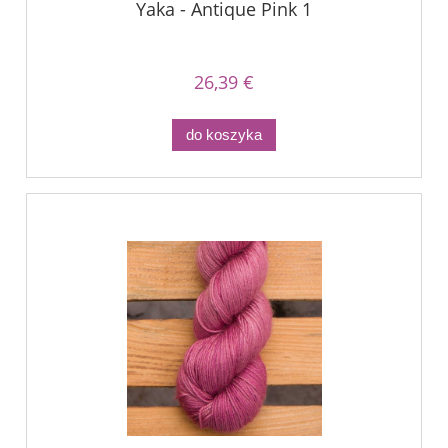
Yaka - Antique Pink 1
26,39 €
do koszyka