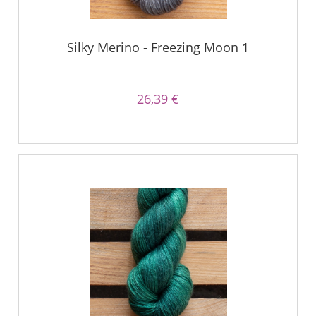
Silky Merino - Freezing Moon 1
26,39 €