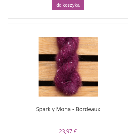
do koszyka
Sparkly Moha - Bordeaux
23,97 €