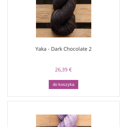
Yaka - Dark Chocolate 2
26,39 €
do koszyka