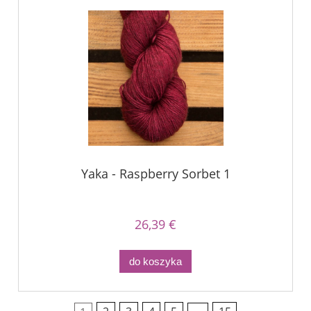
Yaka - Raspberry Sorbet 1
26,39 €
do koszyka