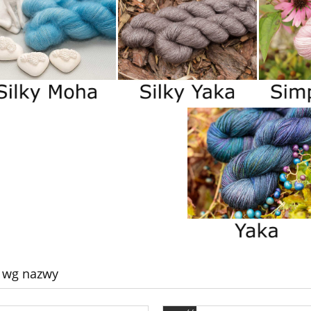
 wg nazwy