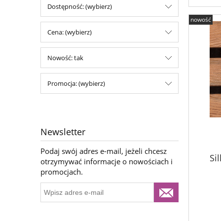
Dostępność: (wybierz)
nowość
Cena: (wybierz)
Nowość: tak
Promocja: (wybierz)
Newsletter
Podaj swój adres e-mail, jeżeli chcesz
Si
otrzymywać informacje o nowościach i
promocjach.