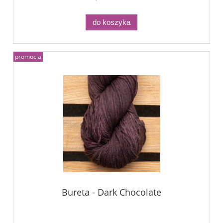
do koszyka
promocja
Bureta - Dark Chocolate