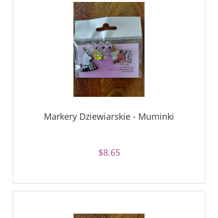
Markery Dziewiarskie - Muminki
$8.65