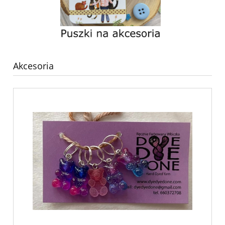
Akcesoria