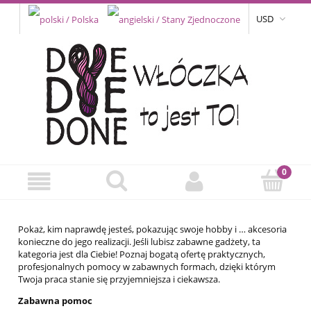
USD
Pokaż, kim naprawdę jesteś, pokazując swoje hobby i … akcesoria
konieczne do jego realizacji. Jeśli lubisz zabawne gadżety, ta
kategoria jest dla Ciebie! Poznaj bogatą ofertę praktycznych,
profesjonalnych pomocy w zabawnych formach, dzięki którym
Twoja praca stanie się przyjemniejsza i ciekawsza.
Zabawna pomoc