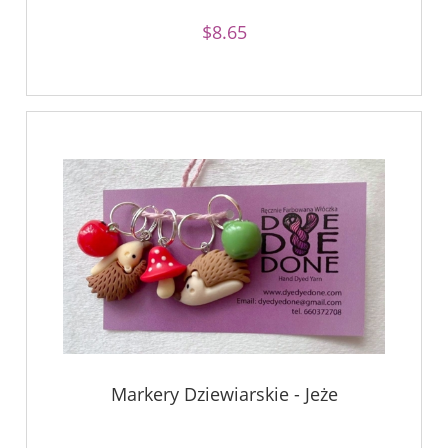
$8.65
Markery Dziewiarskie - Jeże