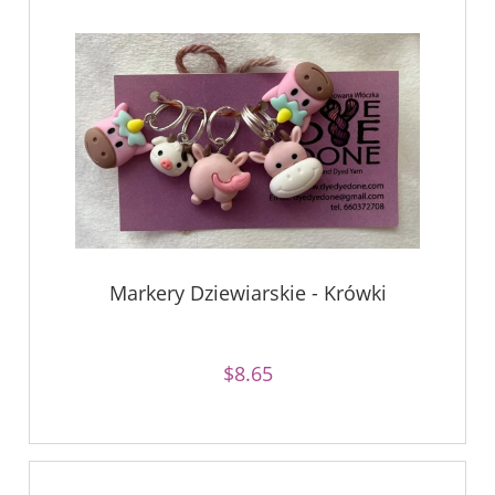
Markery Dziewiarskie - Krówki
$8.65