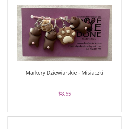
Markery Dziewiarskie - Misiaczki
$8.65