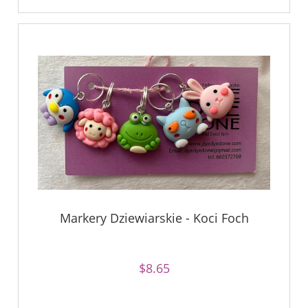
Markery Dziewiarskie - Koci Foch
$8.65