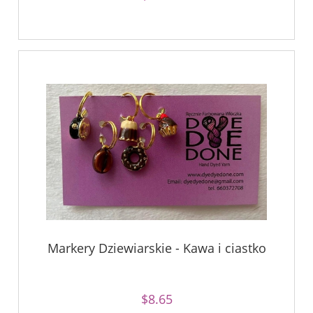
Markery Dziewiarskie - Kawa i ciastko
$8.65