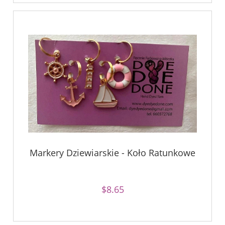
Markery Dziewiarskie - Koło Ratunkowe
$8.65