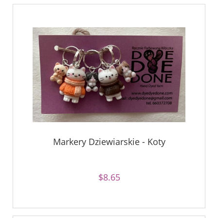
Markery Dziewiarskie - Koty
$8.65