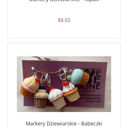
$8.65
Markery Dziewiarskie - Babeczki