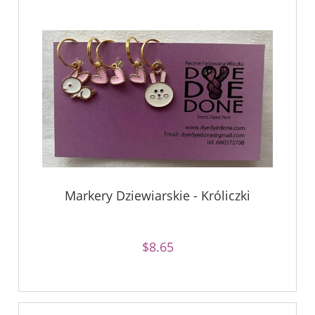
Markery Dziewiarskie - Króliczki
$8.65