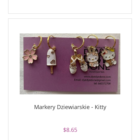
Markery Dziewiarskie - Kitty
$8.65