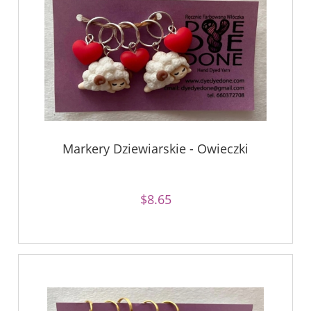
Markery Dziewiarskie - Owieczki
$8.65