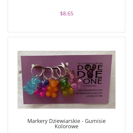
$8.65
Markery Dziewiarskie - Gumisie
Kolorowe