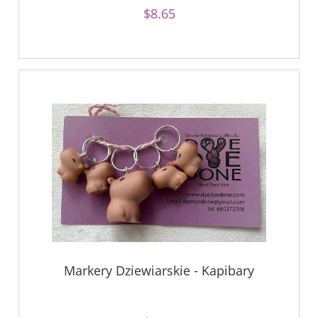
$8.65
Markery Dziewiarskie - Kapibary