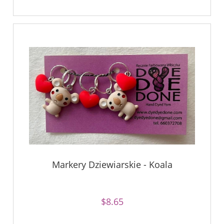
Markery Dziewiarskie - Koala
$8.65