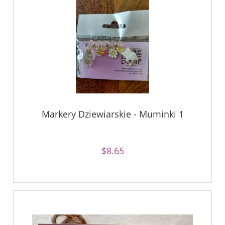
Markery Dziewiarskie - Muminki 1
$8.65