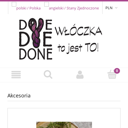
PLN
Akcesoria