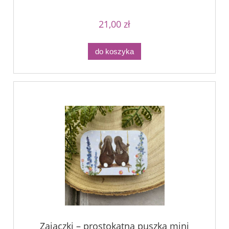
21,00 zł
do koszyka
Zajączki – prostokątna puszka mini