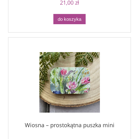
21,00 zł
do koszyka
Wiosna – prostokątna puszka mini